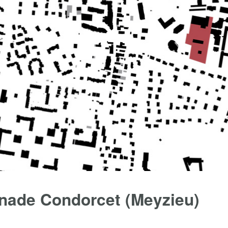
nade Condorcet (Meyzieu)