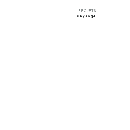
PROJETS
Paysage