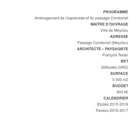
PROGRAMME
Aménagement de l’esplanade et du passage Condorcet
MAÎTRE D’OUVRAGE
Ville de Meyzieu
ADRESSE
Passage Condorcet (Meyzieu)
ARCHITECTE – PAYSAGISTE
François Texier
BET
Sitétudes (VRD)
SURFACE
5 000 m2
BUDGET
600 k€
CALENDRIER
Etudes 2015-2016
Travaux 2016-2017